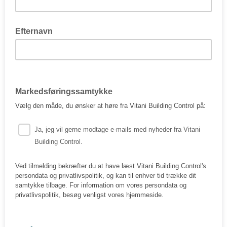
Efternavn
Markedsføringssamtykke
Vælg den måde, du ønsker at høre fra Vitani Building Control på:
Ja, jeg vil gerne modtage e-mails med nyheder fra Vitani
Building Control.
Ved tilmelding bekræfter du at have læst Vitani Building Control's
persondata og privatlivspolitik, og kan til enhver tid trække dit
samtykke tilbage. For information om vores persondata og
privatlivspolitik, besøg venligst vores hjemmeside.