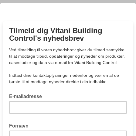
Tilmeld dig Vitani Building
Control's nyhedsbrev
Ved tilmelding til vores nyhedsbrev giver du tilmed samtykke
til at modtage tilbud, opdateringer og nyheder om produkter,
casestudier og data via e-mail fra Vitani Building Control.
Indtast dine kontaktoplysninger nedenfor og vær en af de
første til at modtage nyheder direkte i din indbakke.
E-mailadresse
Fornavn